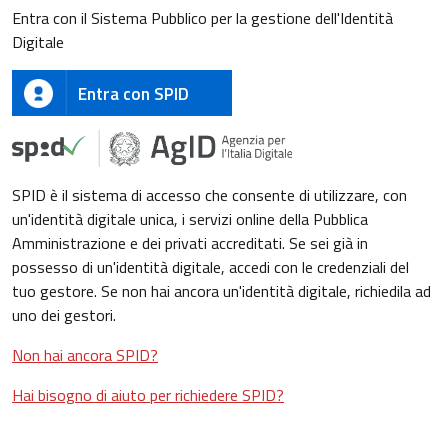
Entra con il Sistema Pubblico per la gestione dell'Identità
Digitale
Entra con SPID
SPID è il sistema di accesso che consente di utilizzare, con
un'identità digitale unica, i servizi online della Pubblica
Amministrazione e dei privati accreditati. Se sei già in
possesso di un'identità digitale, accedi con le credenziali del
tuo gestore. Se non hai ancora un'identità digitale, richiedila ad
uno dei gestori.
Non hai ancora SPID?
Hai bisogno di aiuto per richiedere SPID?