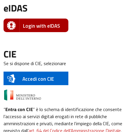
eIDAS
Login with eIDAS
CIE
Se si dispone di CIE, selezionare
Accedi con CIE
“
Entra con CIE
” è lo schema di identificazione che consente
l’accesso ai servizi digitali erogati in rete di pubbliche
amministrazioni e privati, mediante l’impiego della CIE, come
previsto dall’
art. 64 del Codice dell’Amministrazione Digitale
.